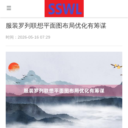
服装罗列联想平面图布局优化有筹谋
时间：2026-05-16 07:29