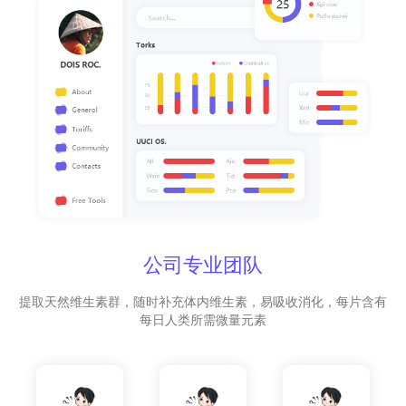
公司专业团队
提取天然维生素群，随时补充体内维生素，易吸收消化，每片含有
每日人类所需微量元素