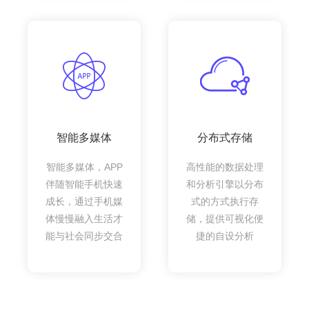
智能多媒体
分布式存储
智能多媒体，APP
高性能的数据处理
伴随智能手机快速
和分析引擎以分布
成长，通过手机媒
式的方式执行存
体慢慢融入生活才
储，提供可视化便
能与社会同步交合
捷的自设分析