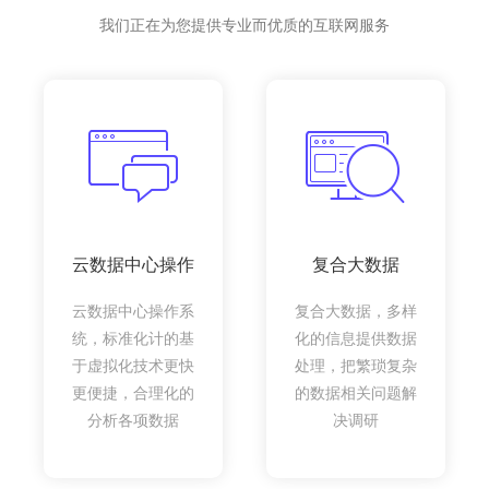
我们正在为您提供专业而优质的互联网服务
云数据中心操作
复合大数据
云数据中心操作系
复合大数据，多样
统，标准化计的基
化的信息提供数据
于虚拟化技术更快
处理，把繁琐复杂
更便捷，合理化的
的数据相关问题解
分析各项数据
决调研