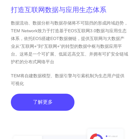
打造互联网数据与应用生态体系
数据流动、数据分析与数据存储将不可阻挡的形成跨域趋势，
TEM Network致力于打造基于EOS互联网3.0数据与应用生态
体系，依托EOS搭建EOT数据侧链，提供互联网与大数据产
业从“互联网+”到“互联网+”的转型的数据中枢与数据应用平
台。这将是一个可扩展、低延迟高交互、并拥有可扩安全链域
护栏的分布式网络平台
TEM将自建数据模型、数据引擎与引索机制为生态用户提供
可视化
了解更多