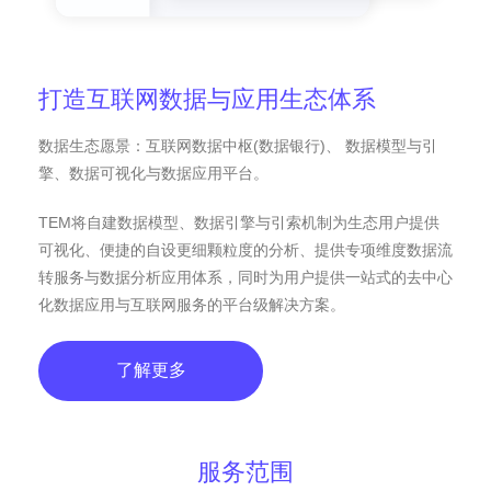
打造互联网数据与应用生态体系
数据生态愿景：互联网数据中枢(数据银行)、 数据模型与引
擎、数据可视化与数据应用平台。
TEM将自建数据模型、数据引擎与引索机制为生态用户提供
可视化、便捷的自设更细颗粒度的分析、提供专项维度数据流
转服务与数据分析应用体系，同时为用户提供一站式的去中心
化数据应用与互联网服务的平台级解决方案。
了解更多
服务范围